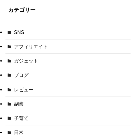
カテゴリー
SNS
アフィリエイト
ガジェット
ブログ
レビュー
副業
子育て
日常