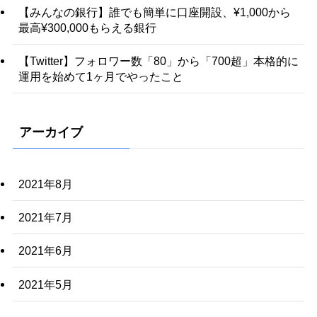
【みんなの銀行】誰でも簡単に口座開設、¥1,000から
最高¥300,000もらえる銀行
【Twitter】フォロワー数「80」から「700超」本格的に
運用を始めて1ヶ月でやったこと
アーカイブ
2021年8月
2021年7月
2021年6月
2021年5月