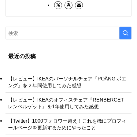
最近の投稿
【レビュー】IKEAのパーソナルチェア『POÄNG ポエ
ング』を２年間使用してみた感想
【レビュー】IKEAのオフィスチェア『RENBERGET
レンベルゲット』を1年使用してみた感想
【Twitter】1000フォロワー超え！これを機にプロフィ
ールページを更新するためにやったこと