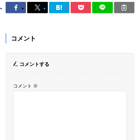
コメント
コメントする
コメント
※