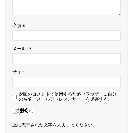
名前
※
メール
※
サイト
次回のコメントで使用するためブラウザーに自分
の名前、メールアドレス、サイトを保存する。
上に表示された文字を入力してください。