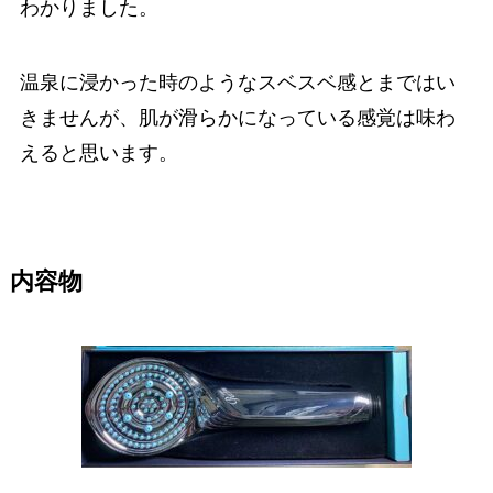
わかりました。
温泉に浸かった時のようなスベスベ感とまではい
きませんが、肌が滑らかになっている感覚は味わ
えると思います。
内容物