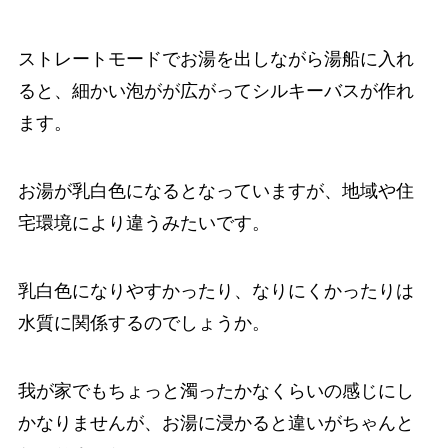
ストレートモードでお湯を出しながら湯船に入れ
ると、細かい泡がが広がってシルキーバスが作れ
ます。
お湯が乳白色になるとなっていますが、地域や住
宅環境により違うみたいです。
乳白色になりやすかったり、なりにくかったりは
水質に関係するのでしょうか。
我が家でもちょっと濁ったかなくらいの感じにし
かなりませんが、お湯に浸かると違いがちゃんと