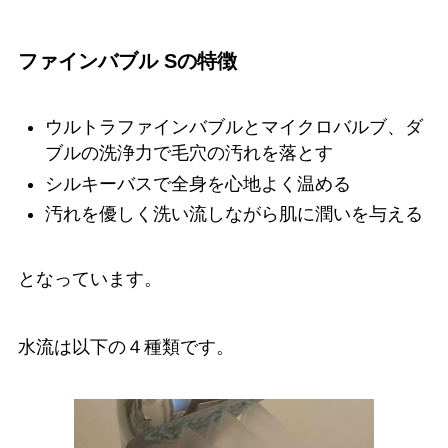
ファインバブル Sの特徴
ウルトラファインバブルとマイクロバルブ、ダ
ブルの洗浄力で毛穴の汚れを落とす
シルキーバスで全身を心地よく温める
汚れを優しく洗い流しながら肌に潤いを与える
となっています。
水流は以下の４種類です。