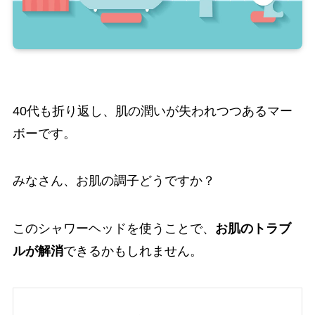
40代も折り返し、肌の潤いが失われつつあるマー
ボーです。
みなさん、お肌の調子どうですか？
このシャワーヘッドを使うことで、
お肌のトラブ
ルが解消
できるかもしれません。