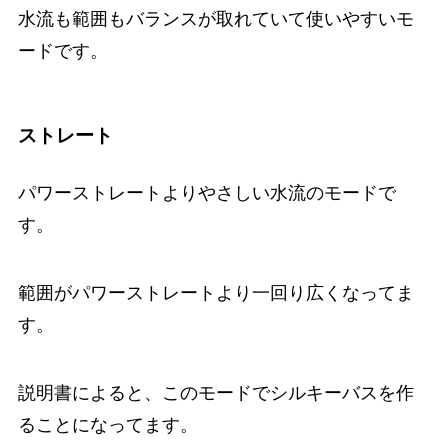
水流も範囲もバランスが取れていて使いやすいモ
ードです。
ストレート
パワーストレートよりやさしい水流のモードで
す。
範囲がパワーストレートより一回り広くなってま
す。
説明書によると、このモードでシルキーバスを作
ることになってます。