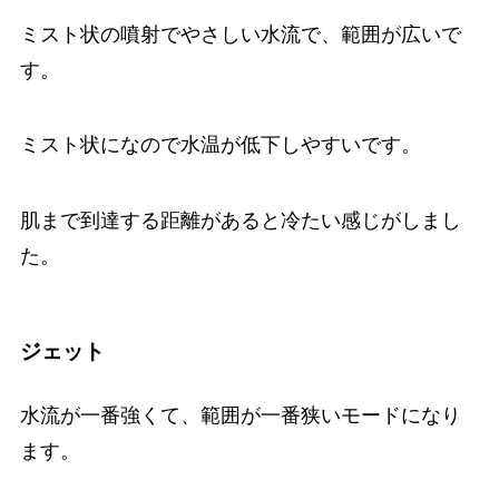
ミスト状の噴射でやさしい水流で、範囲が広いで
す。
ミスト状になので水温が低下しやすいです。
肌まで到達する距離があると冷たい感じがしまし
た。
ジェット
水流が一番強くて、範囲が一番狭いモードになり
ます。