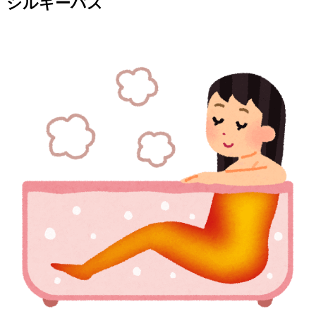
シルキーバス