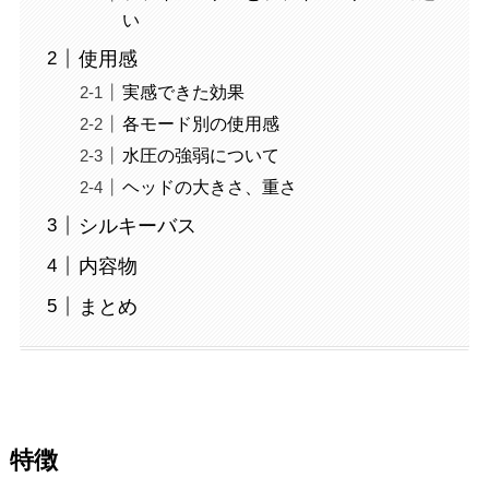
い
使用感
実感できた効果
各モード別の使用感
水圧の強弱について
ヘッドの大きさ、重さ
シルキーバス
内容物
まとめ
特徴