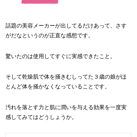
話題の美容メーカーが出してるだけあって、さす
がだなというのが正直な感想です。
驚いたのは使用してすぐに実感できたこと。
そして乾燥肌で体を掻きむしってた３歳の娘がほ
とんど体を掻かなくなっていることです。
汚れを落とす力と肌に潤いを与える効果を一度実
感してみてはどうしょうか。