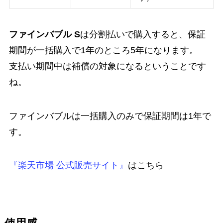
ファインバブル S
は分割払いで購入すると、保証
期間が一括購入で1年のところ5年になります。
支払い期間中は補償の対象になるということです
ね。
ファインバブルは一括購入のみで保証期間は1年で
す。
『楽天市場 公式販売サイト』
はこちら