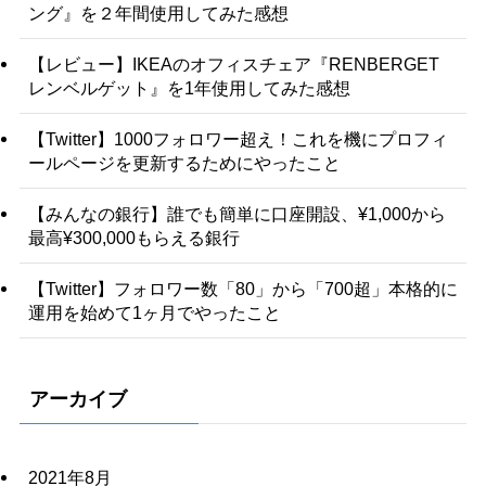
ング』を２年間使用してみた感想
【レビュー】IKEAのオフィスチェア『RENBERGET
レンベルゲット』を1年使用してみた感想
【Twitter】1000フォロワー超え！これを機にプロフィ
ールページを更新するためにやったこと
【みんなの銀行】誰でも簡単に口座開設、¥1,000から
最高¥300,000もらえる銀行
【Twitter】フォロワー数「80」から「700超」本格的に
運用を始めて1ヶ月でやったこと
アーカイブ
2021年8月