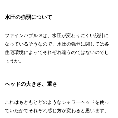
水圧の強弱について
ファインバブル Sは、水圧が変わりにくい設計に
なっているそうなので、水圧の強弱に関しては各
住宅環境によってそれぞれ違うのではないのでし
ょうか。
ヘッドの大きさ、重さ
これはもともとどのようなシャワーヘッドを使っ
ていたかでそれぞれ感じ方が変わると思います。