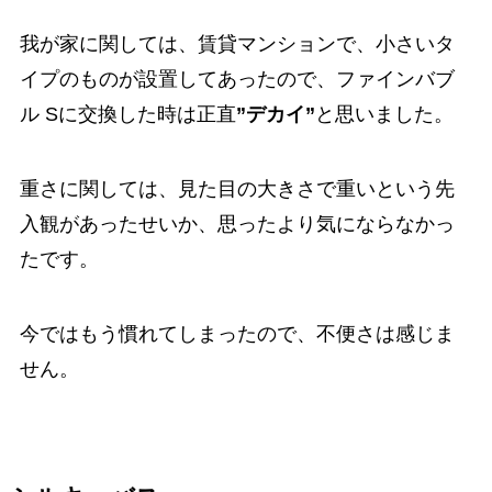
我が家に関しては、賃貸マンションで、小さいタ
イプのものが設置してあったので、ファインバブ
ル Sに交換した時は正直
”デカイ”
と思いました。
重さに関しては、見た目の大きさで重いという先
入観があったせいか、思ったより気にならなかっ
たです。
今ではもう慣れてしまったので、不便さは感じま
せん。