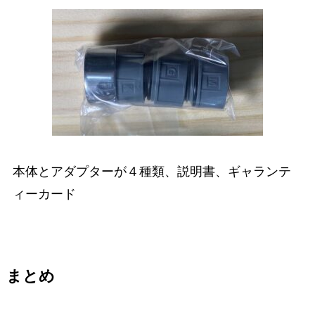
本体とアダプターが４種類、説明書、ギャランテ
ィーカード
まとめ