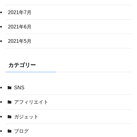
2021年7月
2021年6月
2021年5月
カテゴリー
SNS
アフィリエイト
ガジェット
ブログ