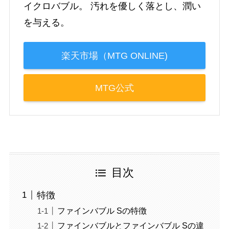
イクロバブル。 汚れを優しく落とし、潤い
を与える。
楽天市場（MTG ONLINE)
MTG公式
目次
特徴
ファインバブル Sの特徴
ファインバブルとファインバブル Sの違