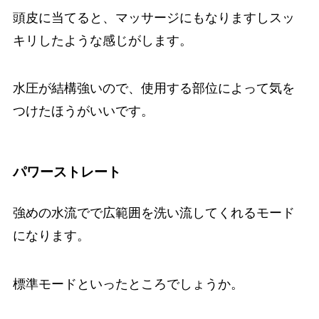
頭皮に当てると、マッサージにもなりますしスッ
キリしたような感じがします。
水圧が結構強いので、使用する部位によって気を
つけたほうがいいです。
パワーストレート
強めの水流でで広範囲を洗い流してくれるモード
になります。
標準モードといったところでしょうか。