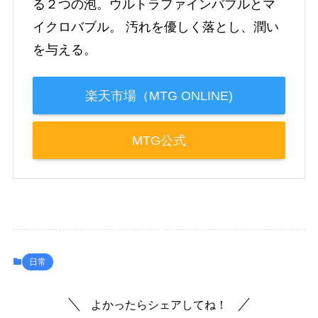
る２つの泡。ウルトラファインバブルとマ
イクロバブル。 汚れを優しく落とし、潤い
を与える。
楽天市場（MTG ONLINE)
MTG公式
日常
よかったらシェアしてね！