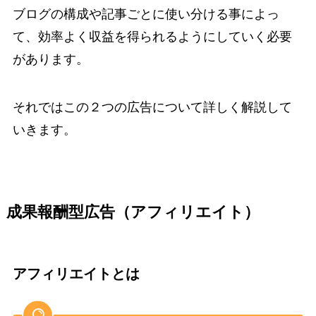
ブログの構成や記事ごとに使い分ける事によっ
て、効率よく収益を得られるようにしていく必要
があります。
それではこの２つの広告について詳しく解説して
いきます。
成果報酬型広告（アフィリエイト）
アフィリエイトとは