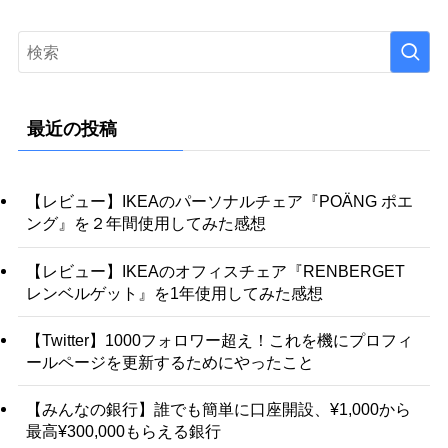
最近の投稿
【レビュー】IKEAのパーソナルチェア『POÄNG ポエ
ング』を２年間使用してみた感想
【レビュー】IKEAのオフィスチェア『RENBERGET
レンベルゲット』を1年使用してみた感想
【Twitter】1000フォロワー超え！これを機にプロフィ
ールページを更新するためにやったこと
【みんなの銀行】誰でも簡単に口座開設、¥1,000から
最高¥300,000もらえる銀行