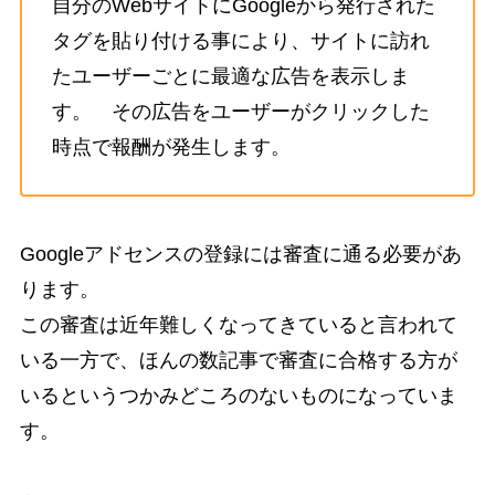
自分のWebサイトにGoogleから発行された
タグを貼り付ける事により、サイトに訪れ
たユーザーごとに最適な広告を表示しま
す。 その広告をユーザーがクリックした
時点で報酬が発生します。
Googleアドセンスの登録には審査に通る必要があ
ります。
この審査は近年難しくなってきていると言われて
いる一方で、ほんの数記事で審査に合格する方が
いるというつかみどころのないものになっていま
す。