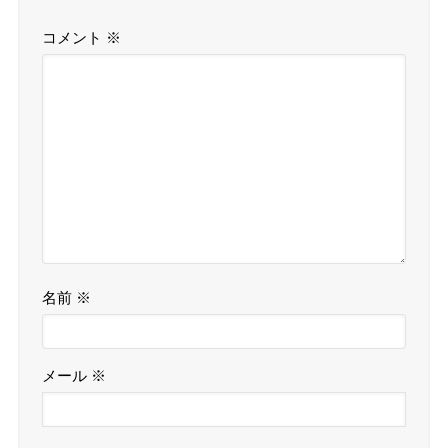
コメント
※
名前
※
メール
※