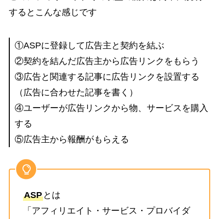
するとこんな感じです
①ASPに登録して広告主と契約を結ぶ
②契約を結んだ広告主から広告リンクをもらう
③広告と関連する記事に広告リンクを設置する
（広告に合わせた記事を書く）
④ユーザーが広告リンクから物、サービスを購入
する
⑤広告主から報酬がもらえる
ASP
とは
「アフィリエイト・サービス・プロバイダ