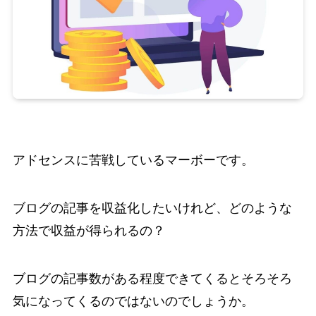
アドセンスに苦戦しているマーボーです。
ブログの記事を収益化したいけれど、どのような
方法で収益が得られるの？
ブログの記事数がある程度できてくるとそろそろ
気になってくるのではないのでしょうか。