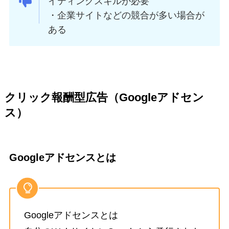
イティングスキルが必要
・企業サイトなどの競合が多い場合が
ある
クリック報酬型広告（Googleアドセン
ス）
Googleアドセンスとは
Googleアドセンスとは