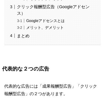
クリック報酬型広告（Googleアドセン
ス）
Googleアドセンスとは
メリット、デメリット
まとめ
代表的な２つの広告
代表的な広告には「成果報酬型広告」「クリック
報酬型広告」の２つがあります。