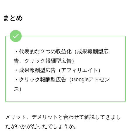
まとめ
・代表的な２つの収益化（成果報酬型広
告、クリック報酬型広告）
・成果報酬型広告（アフィリエイト）
・クリック報酬型広告（Googleアドセン
ス）
メリット、デメリットと合わせて解説してきまし
たがいかがだったでしょうか。