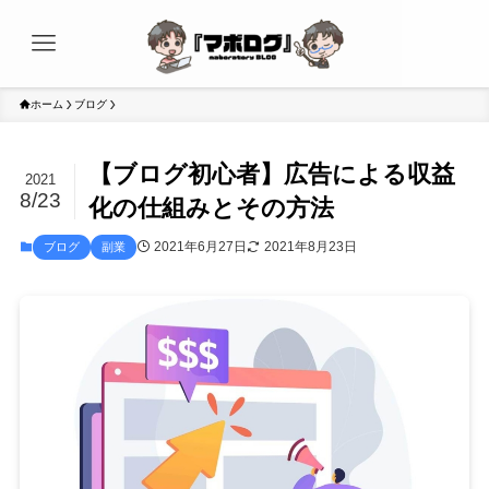
ホーム
ブログ
【ブログ初心者】広告による収益
2021
8/23
化の仕組みとその方法
2021年6月27日
2021年8月23日
ブログ
副業