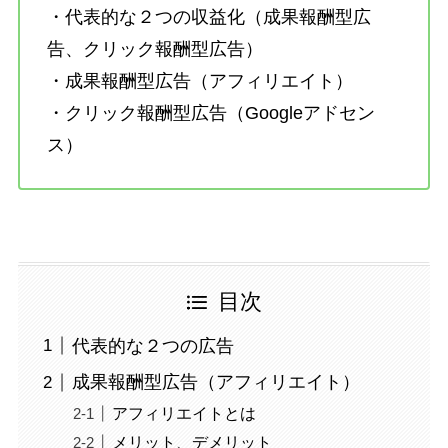
・代表的な２つの収益化（成果報酬型広
告、クリック報酬型広告）
・成果報酬型広告（アフィリエイト）
・クリック報酬型広告（Googleアドセン
ス）
目次
代表的な２つの広告
成果報酬型広告（アフィリエイト）
アフィリエイトとは
メリット、デメリット