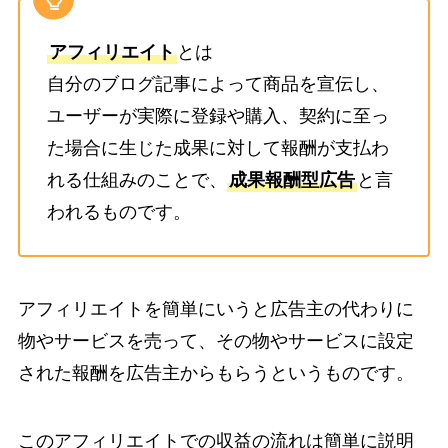
アフィリエイト
とは
自分のブログ記事によって商品を宣伝し、
ユーザーが実際に登録や購入、契約に至っ
た場合に生じた成果に対して報酬が支払わ
れる仕組みのことで、
成果報酬型広告
と言
われるものです。
アフィリエイトを簡単にいうと広告主の代わりに
物やサービスを売って、その物やサービスに設定
された報酬を広告主からもらうというものです。
このアフィリエイトでの収益の流れは簡単に説明