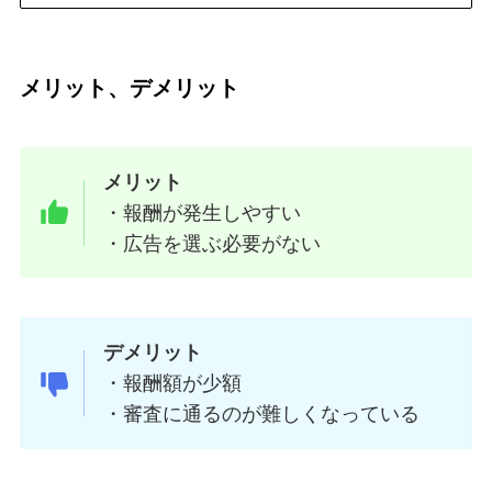
メリット、デメリット
メリット
・報酬が発生しやすい
・広告を選ぶ必要がない
デメリット
・報酬額が少額
・審査に通るのが難しくなっている