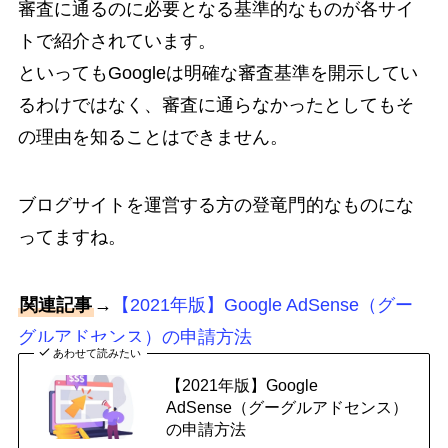
審査に通るのに必要となる基準的なものが各サイ
トで紹介されています。
といってもGoogleは明確な審査基準を開示してい
るわけではなく、審査に通らなかったとしてもそ
の理由を知ることはできません。
ブログサイトを運営する方の登竜門的なものにな
ってますね。
関連記事
→
【2021年版】Google AdSense（グー
グルアドセンス）の申請方法
あわせて読みたい
【2021年版】Google
AdSense（グーグルアドセンス）
の申請方法