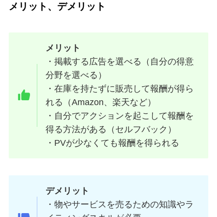
メリット、デメリット
メリット
・掲載する広告を選べる（自分の得意
分野を選べる）
・在庫を持たずに販売して報酬が得ら
れる（Amazon、楽天など）
・自分でアクションを起こして報酬を
得る方法がある（セルフバック）
・PVが少なくても報酬を得られる
デメリット
・物やサービスを売るための知識やラ