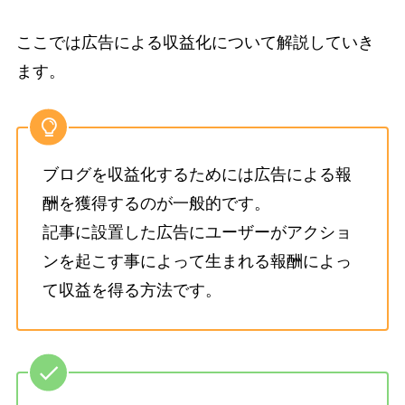
ここでは広告による収益化について解説していき
ます。
ブログを収益化するためには広告による報
酬を獲得するのが一般的です。
記事に設置した広告にユーザーがアクショ
ンを起こす事によって生まれる報酬によっ
て収益を得る方法です。