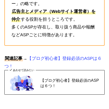
ー」の略です。
広告主とメディア（Webサイト運営者）を
仲介
する役割を担うところです。
多くのASPが存在し、取り扱う商品や報酬
などASPごとに特徴があります。
関連記事
→
【ブログ初心者】登録必須のASPは６
つ！
あわせて読みたい
【ブログ初心者】登録必須のASP
は６つ！