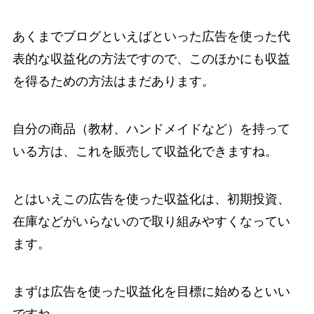
あくまでブログといえばといった広告を使った代
表的な収益化の方法ですので、このほかにも収益
を得るための方法はまだあります。
自分の商品（教材、ハンドメイドなど）を持って
いる方は、これを販売して収益化できますね。
とはいえこの広告を使った収益化は、初期投資、
在庫などがいらないので取り組みやすくなってい
ます。
まずは広告を使った収益化を目標に始めるといい
ですね。