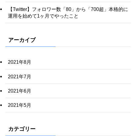
【Twitter】フォロワー数「80」から「700超」本格的に
運用を始めて1ヶ月でやったこと
アーカイブ
2021年8月
2021年7月
2021年6月
2021年5月
カテゴリー