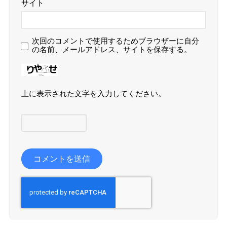
サイト
次回のコメントで使用するためブラウザーに自分
の名前、メールアドレス、サイトを保存する。
上に表示された文字を入力してください。