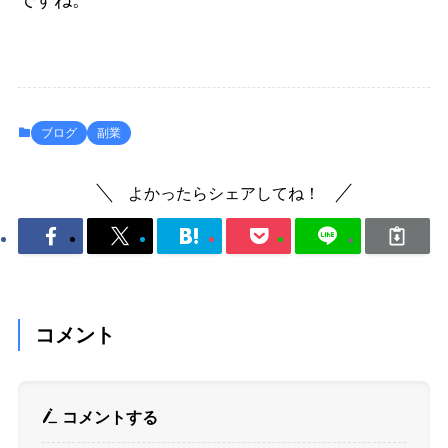
ブログ
副業
よかったらシェアしてね！
コメント
コメントする