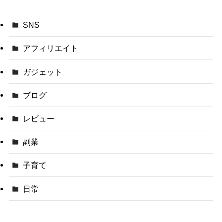
SNS
アフィリエイト
ガジェット
ブログ
レビュー
副業
子育て
日常